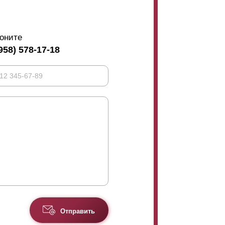
оните
958) 578-17-18
Отправить