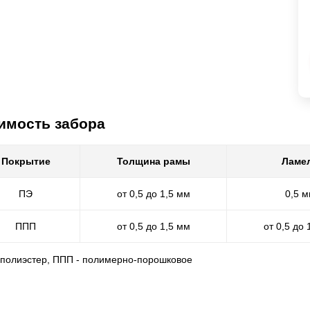
имость забора
Покрытие
Толщина рамы
Ламе
ПЭ
от 0,5 до 1,5 мм
0,5 
ППП
от 0,5 до 1,5 мм
от 0,5 до 
- полиэстер, ППП - полимерно-порошковое