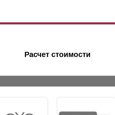
Расчет стоимости