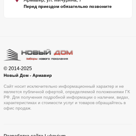
Перед приездом обязательно позвоните
© 2014-2025
Новый Дом - Армавир
Сайт носит исключительно информационный характер и не
является публичной офертой, определяемой положениями ГК
РФ. Для получения подробной информации о наличии, видах,
характеристиках и стоимости услуг и товаров обращайтесь в
офис продаж.