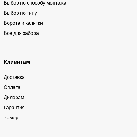
Выбор по способу монтажа
Выбор по типу
Ворота и калитки
Все для забора
Клиентам
Доставка
Оплата
Дилерам
Гарантия
Замер