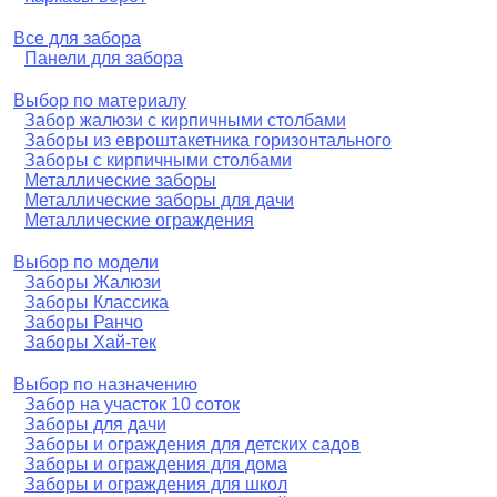
Все для забора
Панели для забора
Выбор по материалу
Забор жалюзи с кирпичными столбами
Заборы из евроштакетника горизонтального
Заборы с кирпичными столбами
Металлические заборы
Металлические заборы для дачи
Металлические ограждения
Выбор по модели
Заборы Жалюзи
Заборы Классика
Заборы Ранчо
Заборы Хай-тек
Выбор по назначению
Забор на участок 10 соток
Заборы для дачи
Заборы и ограждения для детских садов
Заборы и ограждения для дома
Заборы и ограждения для школ