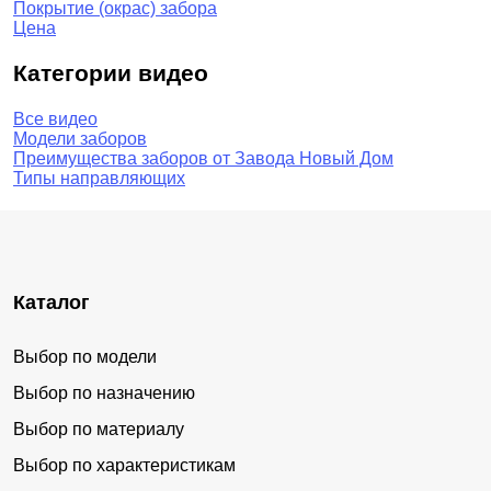
Покрытие (окрас) забора
Цена
Категории видео
Все видео
Модели заборов
Преимущества заборов от Завода Новый Дом
Типы направляющих
Каталог
Выбор по модели
Выбор по назначению
Выбор по материалу
Выбор по характеристикам