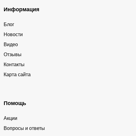
Информация
Блог
Новости
Видео
Отзывы
Контакты
Карта сайта
Помощь
Акции
Вопросы и ответы