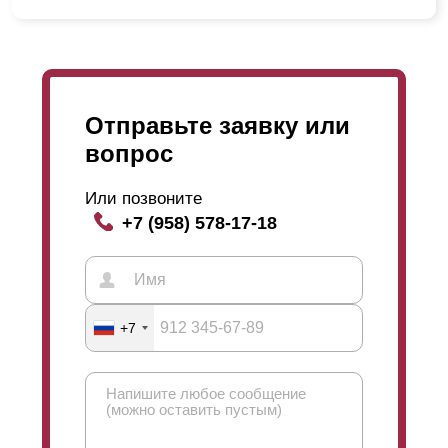
Отправьте заявку или
вопрос
Или позвоните
+7 (958) 578-17-18
+7