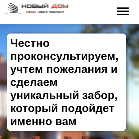
Честно
проконсультируем,
учтем пожелания и
сделаем
уникальный забор,
который подойдет
именно вам