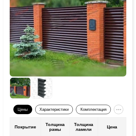
Цены
Характеристики
Комплектация
Толщина
Толщина
Покрытие
Цена
рамы
ламели