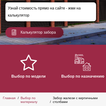
Узнай стоимость прямо на сайте - жми на
калькулятор
Калькулятор забора
Выбор по модели
Выбор по назначению
Главная
Выбор по
Забор жалюзи с кирпичными
материалу
столбами