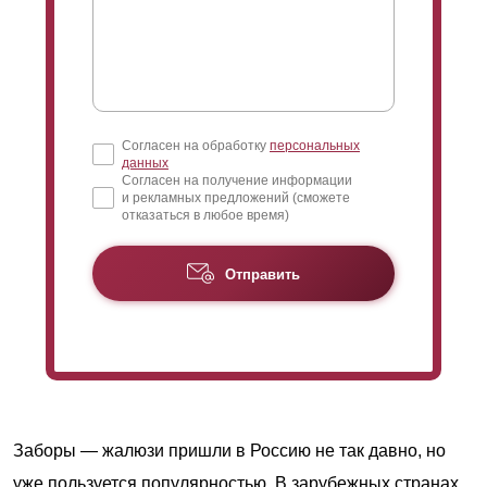
Согласен на обработку
персональных
данных
Согласен на получение информации
и рекламных предложений (сможете
отказаться в любое время)
Отправить
Заборы — жалюзи пришли в Россию не так давно, но
уже пользуется популярностью. В зарубежных странах