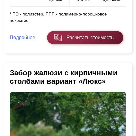
* ПЭ - полиэстер, ППП - полимерно-порошковое
покрытие
Подробнее
Расчитать стоимость
Забор жалюзи с кирпичными
столбами вариант «Люкс»