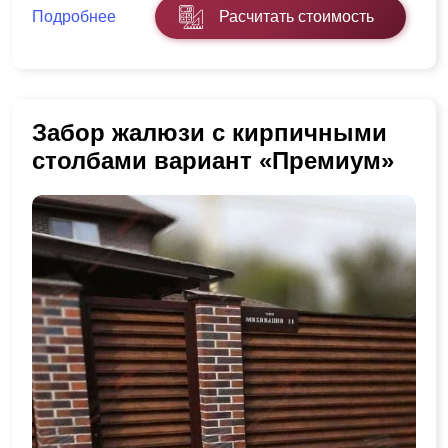
Подробнее
Расчитать стоимость
Забор жалюзи с кирпичными
столбами вариант «Премиум»