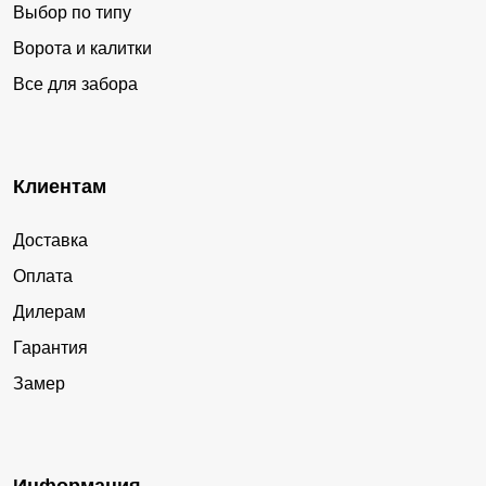
Выбор по типу
Ворота и калитки
Все для забора
Клиентам
Доставка
Оплата
Дилерам
Гарантия
Замер