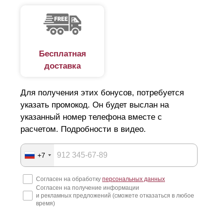
Бесплатная
доставка
Для получения этих бонусов, потребуется
указать промокод. Он будет выслан на
указанный номер телефона вместе с
расчетом. Подробности в видео.
+7
Согласен на обработку
персональных данных
Согласен на получение информации
и рекламных предложений (сможете отказаться в любое
время)