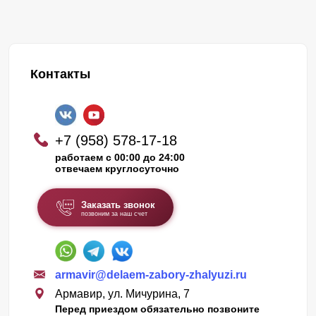
Контакты
+7 (958) 578-17-18
работаем с 00:00 до 24:00
отвечаем круглосуточно
Заказать звонок
позвоним за наш счет
armavir@delaem-zabory-zhalyuzi.ru
Армавир, ул. Мичурина, 7
Перед приездом обязательно позвоните