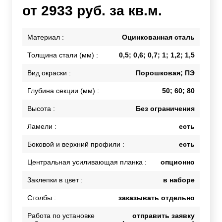
от 2933 руб. за кв.м.
Материал :
Оцинкованная сталь
Толщина стали (мм) :
0,5; 0,6; 0,7; 1; 1,2; 1,5
Вид окраски :
Порошковая; ПЭ
Глубина секции (мм) :
50; 60; 80
Высота :
Без ограничения
Ламели :
есть
Боковой и верхний профили :
есть
Центральная усиливающая планка :
опционно
Заклепки в цвет :
в наборе
Столбы :
заказывать отдельно
Работа по установке
отправить заявку