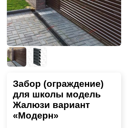
Забор (ограждение)
для школы модель
Жалюзи вариант
«Модерн»