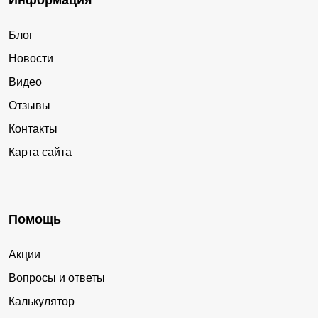
Информация
Блог
Новости
Видео
Отзывы
Контакты
Карта сайта
Помощь
Акции
Вопросы и ответы
Калькулятор