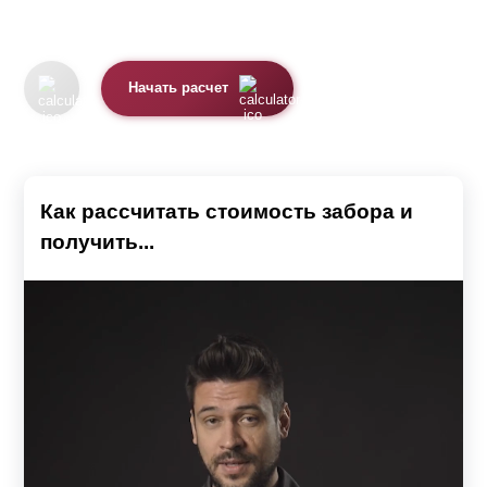
Начать расчет
Как рассчитать стоимость забора и
получить...