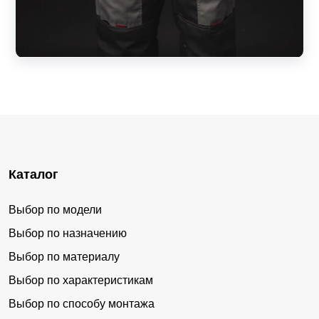
Каталог
Выбор по модели
Выбор по назначению
Выбор по материалу
Выбор по характеристикам
Выбор по способу монтажа