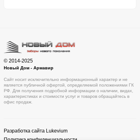
© 2014-2025
Новый Дом - Армавир
Сайт носит исключительно информационный характер и не
является публичной офертой, определяемой положениями ГК
РФ. Для получения подробной информации о наличии, видах,
характеристиках и стоимости услуг и товаров обращайтесь в
офис продаж.
Разработка сайта
Lukevium
Политика конфиденциальности