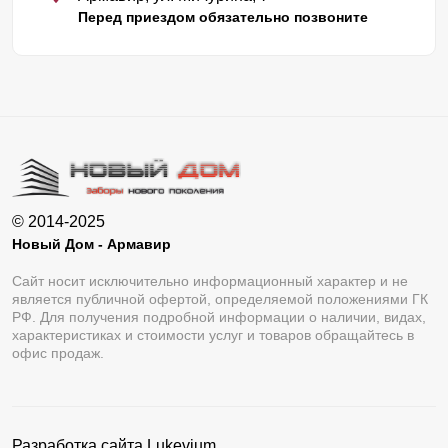
Перед приездом обязательно позвоните
© 2014-2025
Новый Дом - Армавир
Сайт носит исключительно информационный характер и не
является публичной офертой, определяемой положениями ГК
РФ. Для получения подробной информации о наличии, видах,
характеристиках и стоимости услуг и товаров обращайтесь в
офис продаж.
Разработка сайта
Lukevium