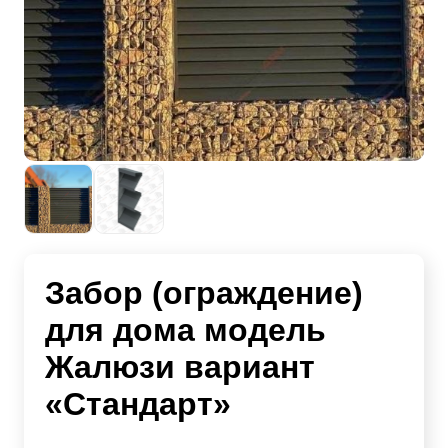
Забор (ограждение)
для дома модель
Жалюзи вариант
«Стандарт»