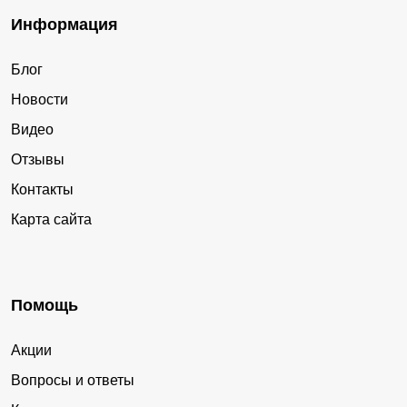
Информация
Блог
Новости
Видео
Отзывы
Контакты
Карта сайта
Помощь
Акции
Вопросы и ответы