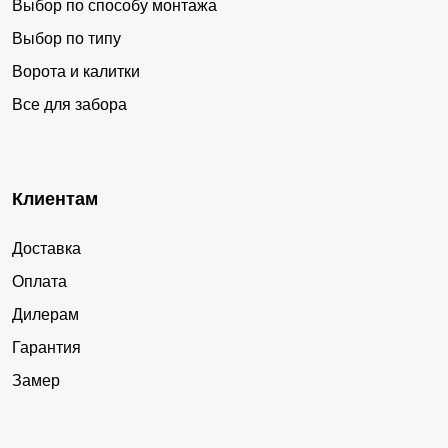
Выбор по способу монтажа
Выбор по типу
Ворота и калитки
Все для забора
Клиентам
Доставка
Оплата
Дилерам
Гарантия
Замер