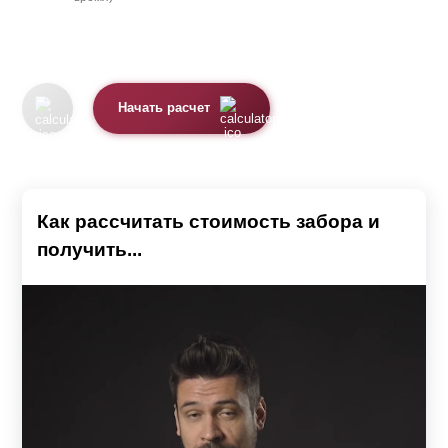
Начать расчет
Как рассчитать стоимость забора и
получить...