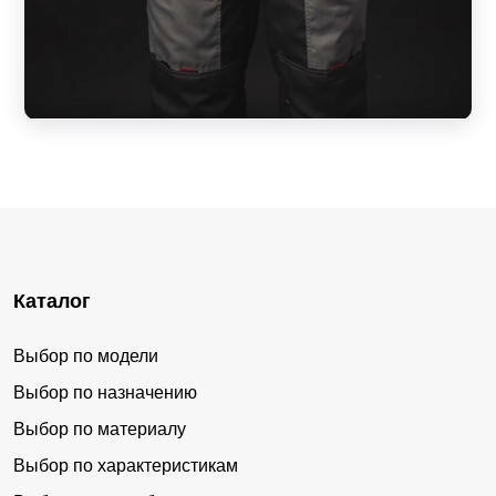
Каталог
Выбор по модели
Выбор по назначению
Выбор по материалу
Выбор по характеристикам