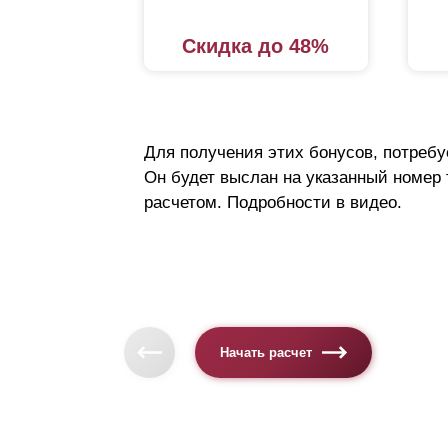
Скидка до 48%
Для получения этих бонусов, потребу
Он будет выслан на указанный номер
расчетом. Подробности в видео.
Начать расчет