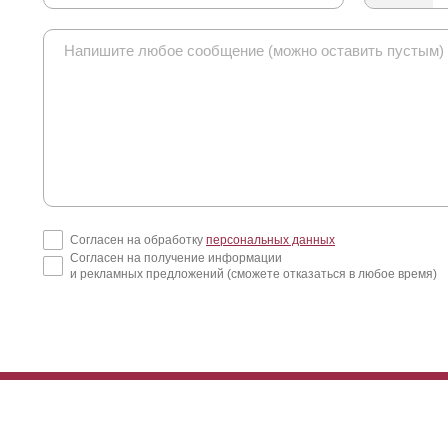
Согласен на обработку
персональных данных
Согласен на получение информации
и рекламных предложений (сможете отказаться в любое время)