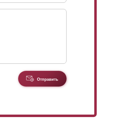
Отправить