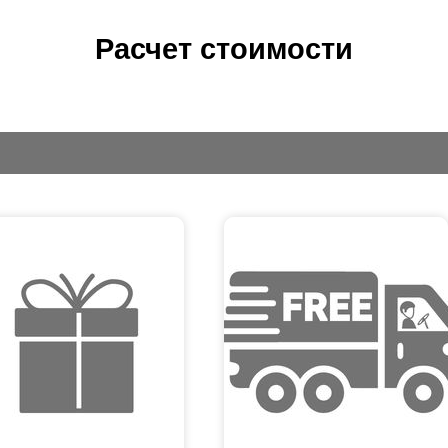
Расчет стоимости