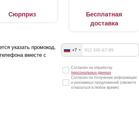
Сюрприз
Бесплатная
доставка
ется указать промокод.
+7
 телефона вместе с
Согласен на обработку
персональных данных
Согласен на получение информации
и рекламных предложений (сможете
отказаться в любое время)