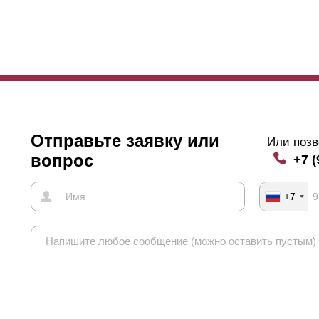
Отправьте заявку или
Или позв
вопрос
+7 (
+7