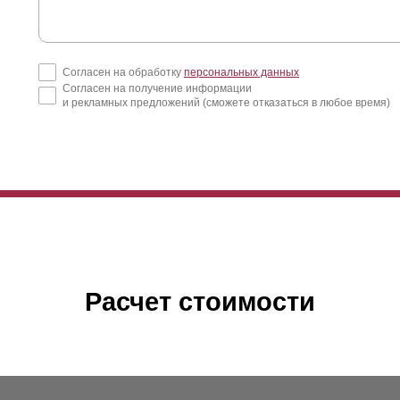
Согласен на обработку
персональных данных
Согласен на получение информации
и рекламных предложений (сможете отказаться в любое время)
Расчет стоимости