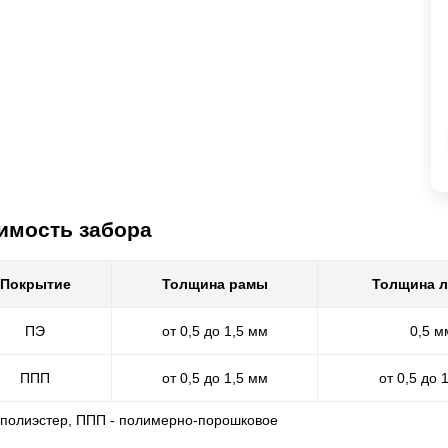
имость забора
Покрытие
Толщина рамы
Толщина 
ПЭ
от 0,5 до 1,5 мм
0,5 м
ППП
от 0,5 до 1,5 мм
от 0,5 до 
- полиэстер, ППП - полимерно-порошковое