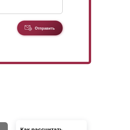
Отправить
Как рассчитать