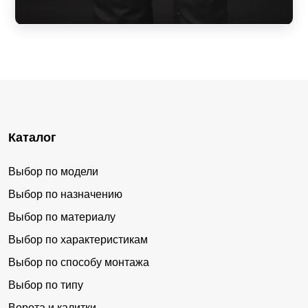
Каталог
Выбор по модели
Выбор по назначению
Выбор по материалу
Выбор по характеристикам
Выбор по способу монтажа
Выбор по типу
Ворота и калитки