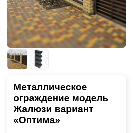
Металлическое
ограждение модель
Жалюзи вариант
«Оптима»