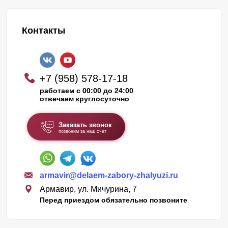
Контакты
+7 (958) 578-17-18
работаем с 00:00 до 24:00
отвечаем круглосуточно
Заказать звонок
позвоним за наш счет
armavir@delaem-zabory-zhalyuzi.ru
Армавир, ул. Мичурина, 7
Перед приездом обязательно позвоните