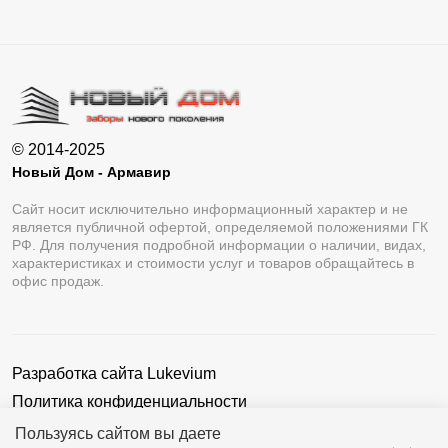
© 2014-2025
Новый Дом - Армавир
Сайт носит исключительно информационный характер и не
является публичной офертой, определяемой положениями ГК
РФ. Для получения подробной информации о наличии, видах,
характеристиках и стоимости услуг и товаров обращайтесь в
офис продаж.
Разработка сайта
Lukevium
Политика конфиденциальности
Пользовательское соглашение
Пользуясь сайтом вы даете