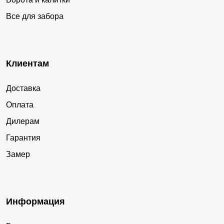
Все для забора
Клиентам
Доставка
Оплата
Дилерам
Гарантия
Замер
Информация