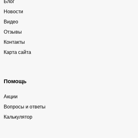
Блог
Новости
Видео
Отзывы
Контакты
Карта сайта
Помощь
Акции
Вопросы и ответы
Калькулятор