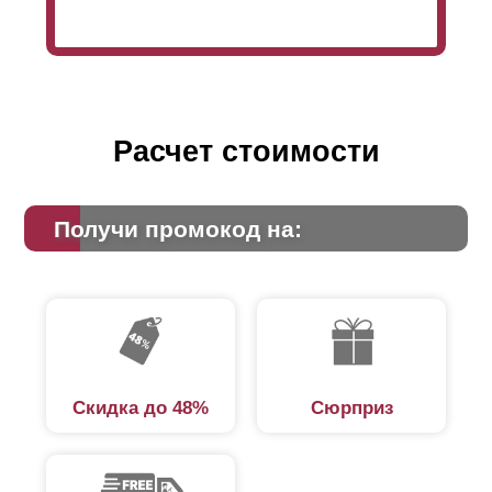
Расчет стоимости
Получи промокод на:
Скидка до 48%
Сюрприз