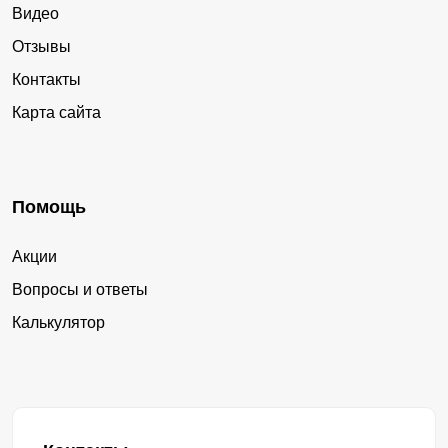
Видео
Отзывы
Контакты
Карта сайта
Помощь
Акции
Вопросы и ответы
Калькулятор