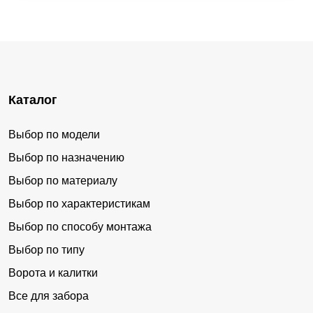
Каталог
Выбор по модели
Выбор по назначению
Выбор по материалу
Выбор по характеристикам
Выбор по способу монтажа
Выбор по типу
Ворота и калитки
Все для забора