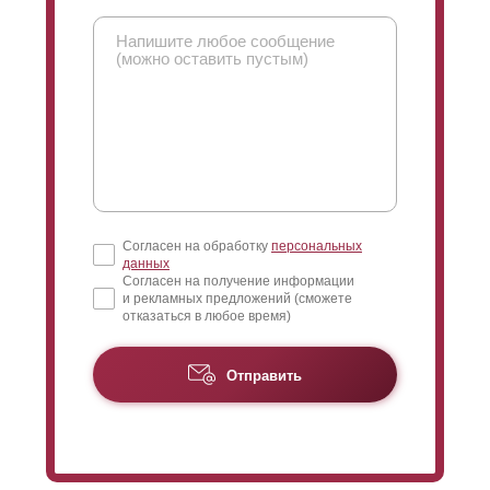
Согласен на обработку
персональных
данных
Согласен на получение информации
и рекламных предложений (сможете
отказаться в любое время)
Отправить