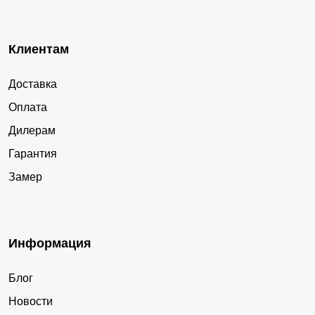
Клиентам
Доставка
Оплата
Дилерам
Гарантия
Замер
Информация
Блог
Новости