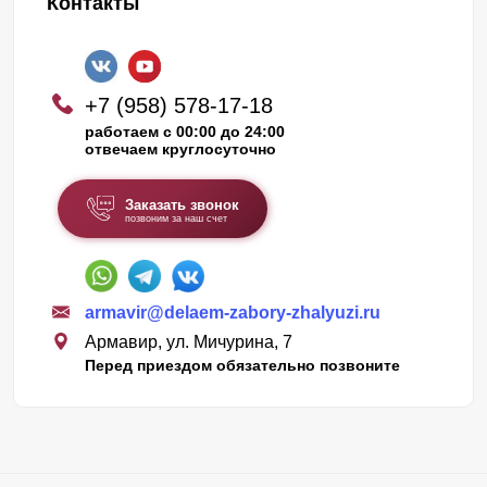
Контакты
+7 (958) 578-17-18
работаем с 00:00 до 24:00
отвечаем круглосуточно
Заказать звонок
позвоним за наш счет
armavir@delaem-zabory-zhalyuzi.ru
Армавир, ул. Мичурина, 7
Перед приездом обязательно позвоните