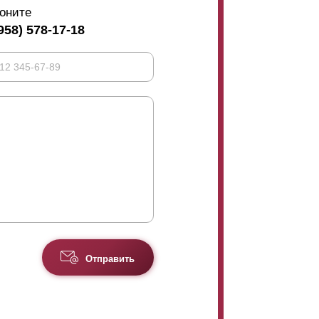
оните
958) 578-17-18
Отправить