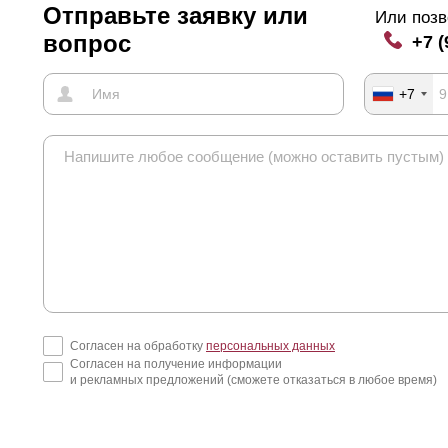
Отправьте заявку или
Или позв
вопрос
+7 (
+7
Согласен на обработку
персональных данных
Согласен на получение информации
и рекламных предложений (сможете отказаться в любое время)