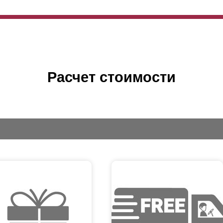
Расчет стоимости