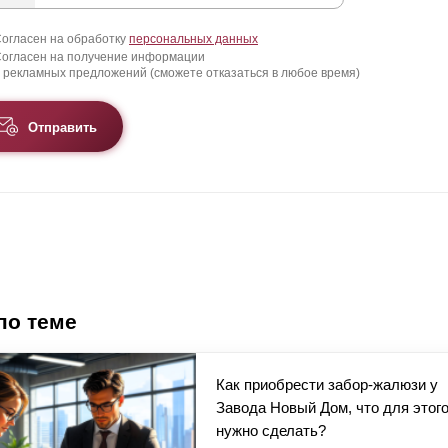
огласен на обработку
персональных данных
огласен на получение информации
 рекламных предложений (сможете отказаться в любое время)
Отправить
по теме
Как приобрести забор-жалюзи у
Завода Новый Дом, что для этог
нужно сделать?