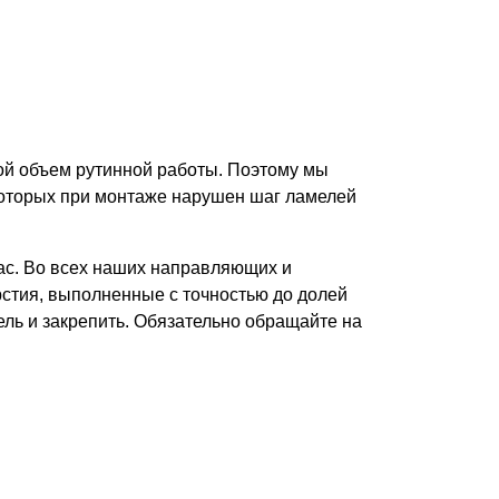
ой объем рутинной работы. Поэтому мы
которых при монтаже нарушен шаг ламелей
вас. Во всех наших направляющих и
стия, выполненные с точностью до долей
ель и закрепить. Обязательно обращайте на