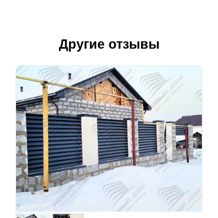
Другие отзывы