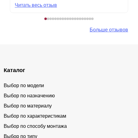
Читать весь отзыв
Больше отзывов
Каталог
Выбор по модели
Выбор по назначению
Выбор по материалу
Выбор по характеристикам
Выбор по способу монтажа
Выбор по типу