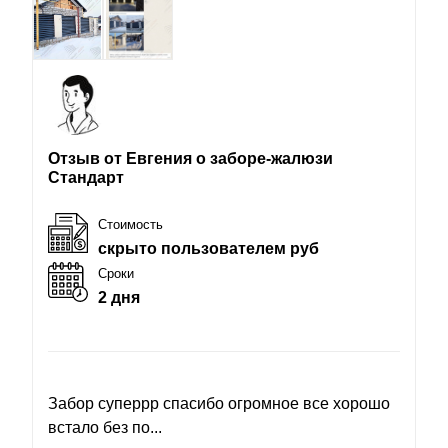
Отзыв от Евгения о заборе-жалюзи
Стандарт
Стоимость
скрыто пользователем руб
Сроки
2 дня
Забор суперрр спасибо огромное все хорошо
встало без по...