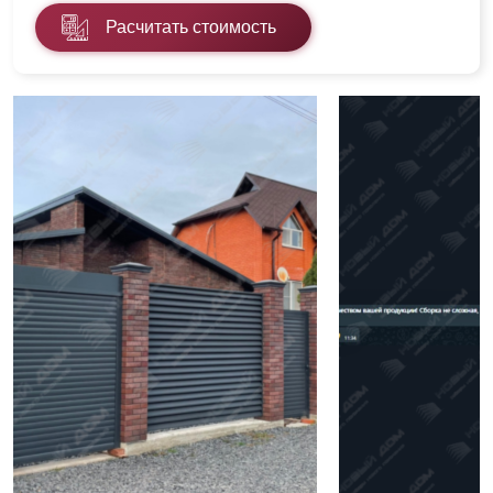
Расчитать стоимость