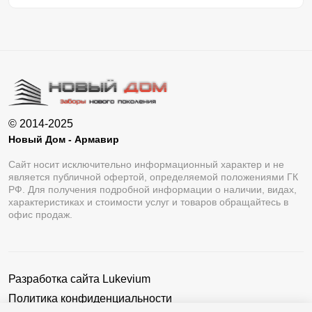
© 2014-2025
Новый Дом - Армавир
Сайт носит исключительно информационный характер и не
является публичной офертой, определяемой положениями ГК
РФ. Для получения подробной информации о наличии, видах,
характеристиках и стоимости услуг и товаров обращайтесь в
офис продаж.
Разработка сайта
Lukevium
Политика конфиденциальности