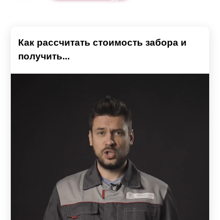
Как рассчитать стоимость забора и
получить...