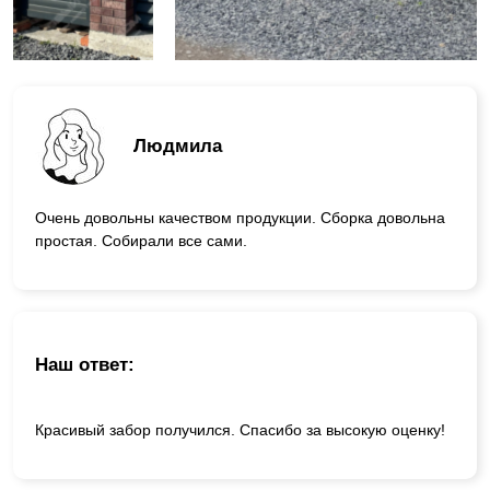
Людмила
Очень довольны качеством продукции. Сборка довольна
простая. Собирали все сами.
Наш ответ:
Красивый забор получился. Спасибо за высокую оценку!