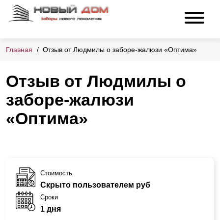
Главная
Отзыв от Людмилы о заборе-жалюзи «Оптима»
Отзыв от Людмилы о
заборе-жалюзи
«Оптима»
Стоимость
Скрыто пользователем руб
Сроки
1 дня