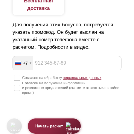
Бесплатная
доставка
Для получения этих бонусов, потребуется
указать промокод. Он будет выслан на
указанный номер телефона вместе с
расчетом. Подробности в видео.
+7
Согласен на обработку
персональных данных
Согласен на получение информации
и рекламных предложений (сможете отказаться в любое
время)
Начать расчет