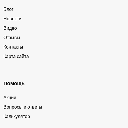
Блог
Новости
Видео
Отзывы
Контакты
Карта сайта
Помощь
Акции
Вопросы и ответы
Калькулятор