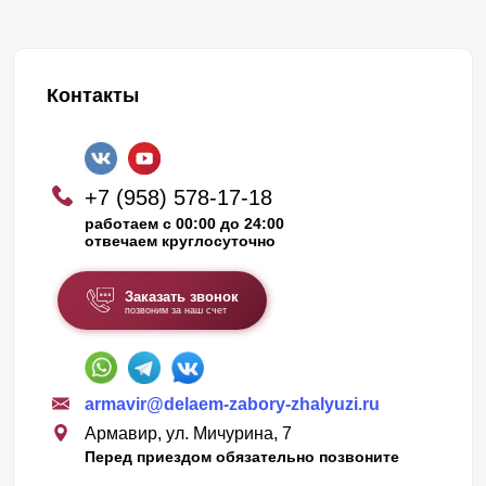
Контакты
+7 (958) 578-17-18
работаем с 00:00 до 24:00
отвечаем круглосуточно
Заказать звонок
позвоним за наш счет
armavir@delaem-zabory-zhalyuzi.ru
Армавир, ул. Мичурина, 7
Перед приездом обязательно позвоните