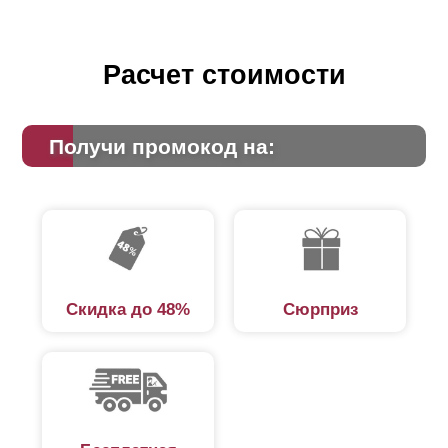
Расчет стоимости
Получи промокод на:
Скидка до 48%
Сюрприз