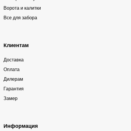
Ворота и калитки
Все для забора
Клиентам
Доставка
Оплата
Дилерам
Гарантия
Замер
Информация