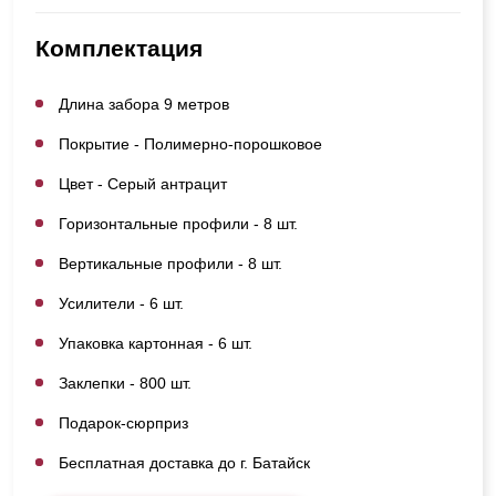
Комплектация
Длина забора 9 метров
Покрытие - Полимерно-порошковое
Цвет - Серый антрацит
Горизонтальные профили - 8 шт.
Вертикальные профили - 8 шт.
Усилители - 6 шт.
Упаковка картонная - 6 шт.
Заклепки - 800 шт.
Подарок-сюрприз
Бесплатная доставка до г. Батайск